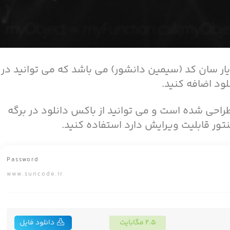
ر سان کد (سیمین دانشور) می باشد که می توانید در
ود اضافه کنید.
طراحی شده است و می توانید از باکس دانلود در برگه
تور قابلیت ویرایش دارد استفاده کنید.
Password
www.suncode.ir
۲.۵ مگابایت
دانلود فایل