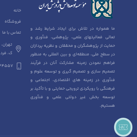
خانه
فروشگاه
ما همواره در تلاش برای ایجاد شرایط رشد و
تماس با ما
تعالی فعالیتهای علمی، پژوهشی، فنآوری و
تهران، 
حمایت از پژوهشگران و محققان و نظریه پردازان
ک. فردوسی، 
در سطح ملی، منطقه‌ای و بین المللی به منظور
فراهم نمودن زمینه مشارکت آنان در فرآیند
944557
تصمیم سازی و تصمیم گیری و توسعه علوم و
فنآوری در زمینه های اقتصادی، اجتماعی و
فرهنگی با رویکردی ترویجی حمایتی و با تأکید بر
توسعه بخش غیر دولتی علمی و فنآوری
هستیم.