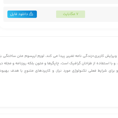
7 مگابایت
دانلود فایل
ویرایش کاربری>زندگی نامه تغییر پیدا می کند. لورم ایپسوم متن ساختگی با
 با استفاده از طراحان گرافیک است، چاپگرها و متون بلکه روزنامه و مجله در
برای شرایط فعلی تکنولوژی مورد نیاز، و کاربردهای متنوع با هدف بهبود