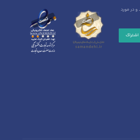
 و در مورد