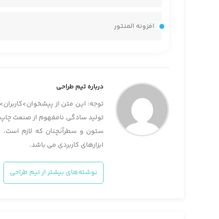
افزونه المنتور
درباره تیم طراحی
توجه: این متن از پیشخوان>کاربران> 
تولید سادگی نامفهوم از صنعت چاپ، و
ستون و سطرآنچنان که لازم است، و 
ابزارهای کاربردی می باشد.
نوشته‌های بیشتر از تیم طراحی