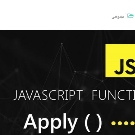
عمومی