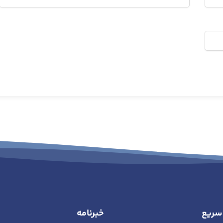
سریع
خبرنامه