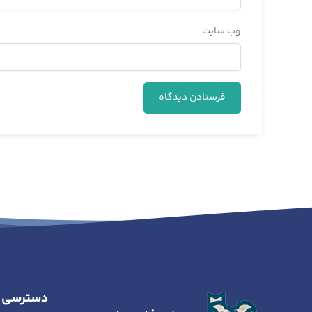
وب‌ سایت
دسترسی 