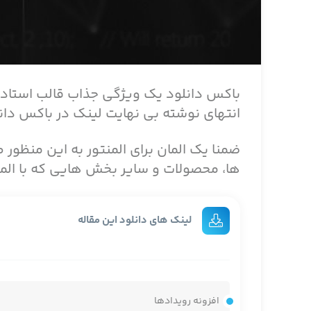
باکس دانلود یک ویژگی جذاب قالب استادیا
انتهای نوشته بی نهایت لینک در باکس دانل
ضمنا یک المان برای المنتور به این منظور 
ها، محصولات و سایر بخش هایی که با المن
لینک های دانلود این مقاله
افزونه رویدادها