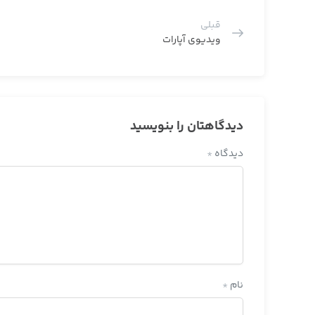
قبلی
ویدیوی آپارات
دیدگاهتان را بنویسید
دیدگاه
*
نام
*