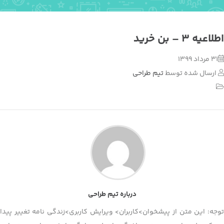
اطلاعیه ۳ – بن خرید
31 مرداد 1399
ارسال شده توسط
تیم طراحی
درباره تیم طراحی
توجه: این متن از پیشخوان>کاربران> ویرایش کاربری>زندگی نامه تغییر پیدا