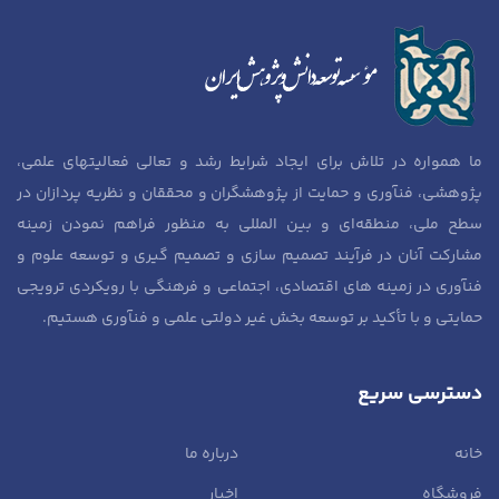
ما همواره در تلاش برای ایجاد شرایط رشد و تعالی فعالیتهای علمی،
پژوهشی، فنآوری و حمایت از پژوهشگران و محققان و نظریه پردازان در
سطح ملی، منطقه‌ای و بین المللی به منظور فراهم نمودن زمینه
مشارکت آنان در فرآیند تصمیم سازی و تصمیم گیری و توسعه علوم و
فنآوری در زمینه های اقتصادی، اجتماعی و فرهنگی با رویکردی ترویجی
حمایتی و با تأکید بر توسعه بخش غیر دولتی علمی و فنآوری هستیم.
دسترسی سریع
خانه
درباره ما
فروشگاه
اخبار