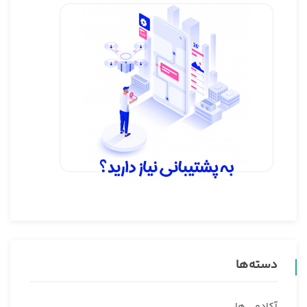
دسته‌ها
آکادمی ها