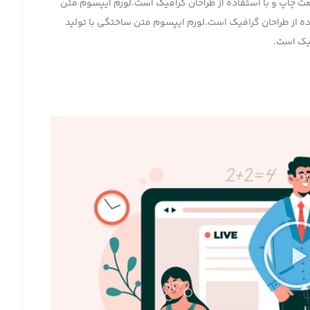
ت چاپ و با استفاده از طراحان گرافیک است.لورم ایپسوم متن
ه از طراحان گرافیک است.لورم ایپسوم متن ساختگی با تولید
فیک است.