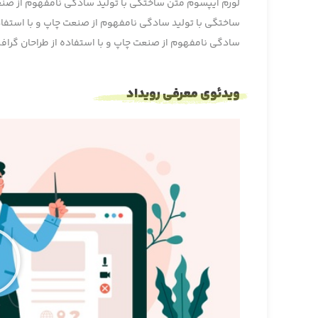
لورم ایپسوم متن ساختگی با تولید سادگی نامفهوم از صنع
ساختگی با تولید سادگی نامفهوم از صنعت چاپ و با استفاد
سادگی نامفهوم از صنعت چاپ و با استفاده از طراحان گرا
ویدئوی معرفی رویداد