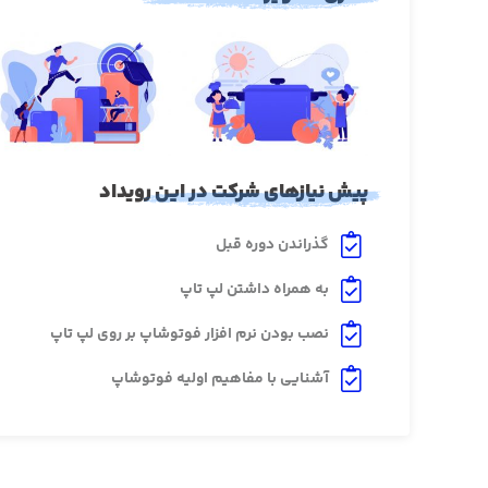
پیش نیازهای شرکت در این رویداد
گذراندن دوره قبل
به همراه داشتن لپ تاپ
نصب بودن نرم افزار فوتوشاپ بر روی لپ تاپ
آشنایی با مفاهیم اولیه فوتوشاپ