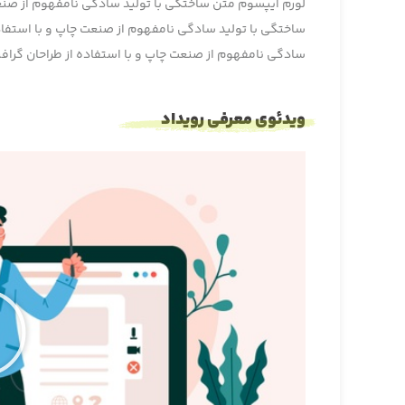
لورم ایپسوم متن ساختگی با تولید سادگی نامفهوم از صنع
ساختگی با تولید سادگی نامفهوم از صنعت چاپ و با استفاد
سادگی نامفهوم از صنعت چاپ و با استفاده از طراحان گرا
ویدئوی معرفی رویداد