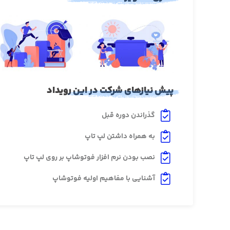
پیش نیازهای شرکت در این رویداد
گذراندن دوره قبل
به همراه داشتن لپ تاپ
نصب بودن نرم افزار فوتوشاپ بر روی لپ تاپ
آشنایی با مفاهیم اولیه فوتوشاپ